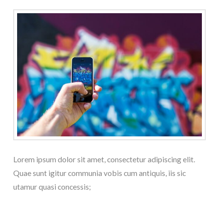
Lorem ipsum dolor sit amet, consectetur adipiscing elit.
Quae sunt igitur communia vobis cum antiquis, iis sic
utamur quasi concessis;