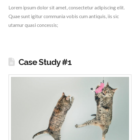
Lorem ipsum dolor sit amet, consectetur adipiscing elit.
Quae sunt igitur communia vobis cum antiquis, iis sic
utamur quasi concessis;
Case Study #1