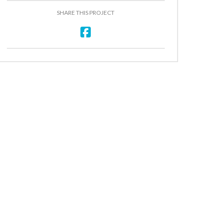
SHARE THIS PROJECT